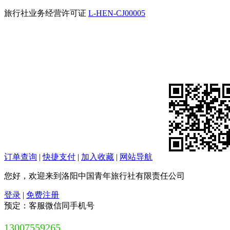
旅行社业务经营许可证
L-HEN-CJ00005
订单查询
|
快捷支付
|
加入收藏
|
网站导航
您好，欢迎来到洛阳中国青年旅行社有限责任公司
登录
|
免费注册
预定：客服微信同手机号
13007559265