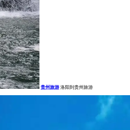
贵州旅游
洛阳到贵州旅游