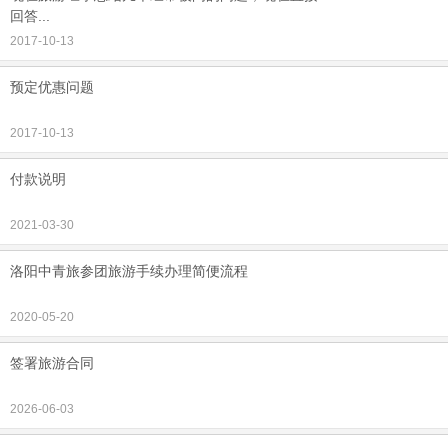
回答...
2017-10-13
预定优惠问题
2017-10-13
付款说明
2021-03-30
洛阳中青旅参团旅游手续办理简便流程
2020-05-20
签署旅游合同
2026-06-03