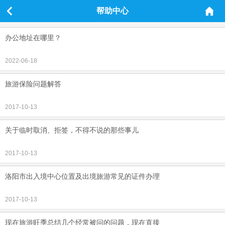
帮助中心
办公地址在哪里？
2022-06-18
旅游保险问题解答
2017-10-13
关于临时取消、拒签，不得不说的那些事儿
2017-10-13
洛阳市出入境中心位置及出境旅游常见的证件办理
2017-10-13
现在旅游旺季总结几个经常被问的问题，现在直接