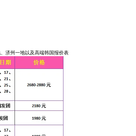
地、济州一地以及高端韩国报价表