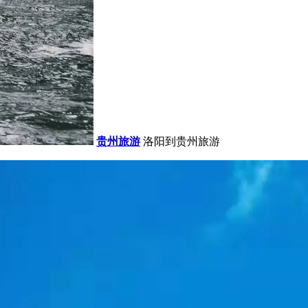
贵州旅游
洛阳到贵州旅游