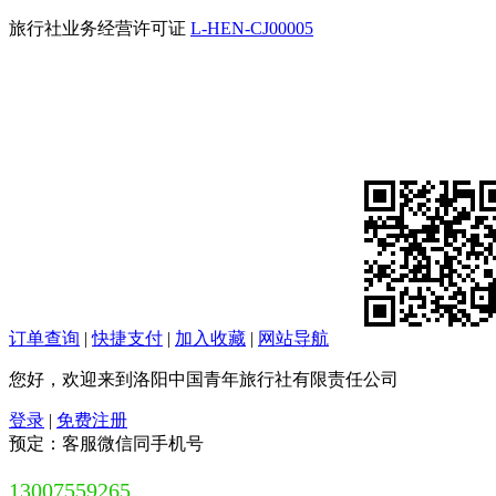
旅行社业务经营许可证
L-HEN-CJ00005
订单查询
|
快捷支付
|
加入收藏
|
网站导航
您好，欢迎来到洛阳中国青年旅行社有限责任公司
登录
|
免费注册
预定：客服微信同手机号
13007559265