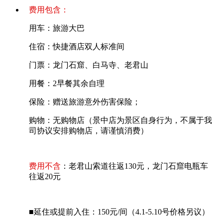
费用包含：
用车：旅游大巴
住宿：快捷酒店双人标准间
门票：龙门石窟、白马寺、老君山
用餐：2早餐其余自理
保险：赠送旅游意外伤害保险；
购物：无购物店（景中店为景区自身行为，不属于我
司协议安排购物店，请谨慎消费）
费用不含
：老君山索道往返130元，龙门石窟电瓶车
往返20元
■延住或提前入住：150元/间（4.1-5.10号价格另议）