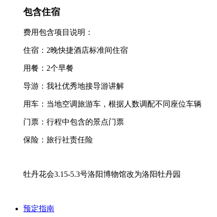
包含住宿
费用包含项目说明：
住宿：2晚快捷酒店标准间住宿
用餐：2个早餐
导游：我社优秀地接导游讲解
用车：当地空调旅游车，根据人数调配不同座位车辆
门票：行程中包含的景点门票
保险：旅行社责任险
牡丹花会3.15-5.3号洛阳博物馆改为洛阳牡丹园
预定指南