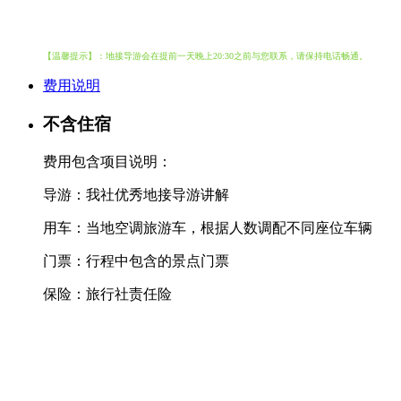
【温馨提示】：地接导游会在提前一天晚上20:30之前与您联系，请保持电话畅通。
费用说明
不含住宿
费用包含项目说明：
导游：我社优秀地接导游讲解
用车：当地空调旅游车，根据人数调配不同座位车辆
门票：行程中包含的景点门票
保险：旅行社责任险