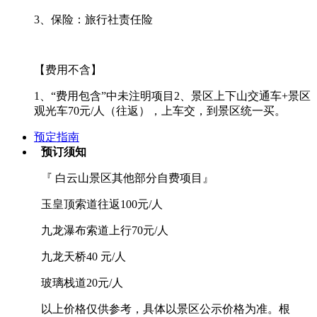
3、保险：旅行社责任险
【费用不含】
1、“费用包含”中未注明项目2、景区上下山交通车+景区
观光车70元/人（往返），上车交，到景区统一买。
预定指南
预订须知
『 白云山景区其他部分自费项目』
玉皇顶索道往返100元/人
九龙瀑布索道上行70元/人
九龙天桥40 元/人
玻璃栈道20元/人
以上价格仅供参考，具体以景区公示价格为准。根