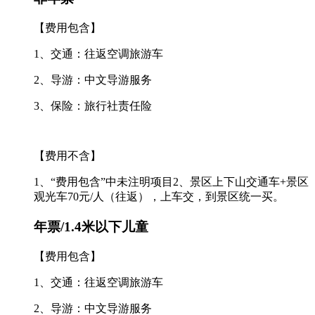
【费用包含】
1、交通：往返空调旅游车
2、导游：中文导游服务
3、保险：旅行社责任险
【费用不含】
1、“费用包含”中未注明项目2、景区上下山交通车+景区
观光车70元/人（往返），上车交，到景区统一买。
年票/1.4米以下儿童
【费用包含】
1、交通：往返空调旅游车
2、导游：中文导游服务