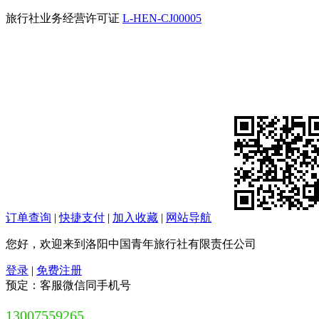
旅行社业务经营许可证
L-HEN-CJ00005
订单查询
|
快捷支付
|
加入收藏
|
网站导航
您好，欢迎来到洛阳中国青年旅行社有限责任公司
登录
|
免费注册
预定：客服微信同手机号
13007559265